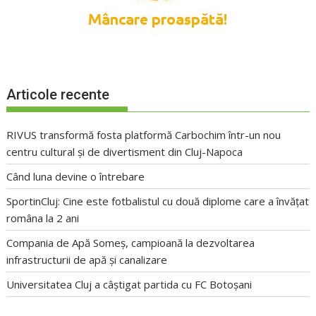
Articole recente
RIVUS transformă fosta platformă Carbochim într-un nou
centru cultural și de divertisment din Cluj-Napoca
Când luna devine o întrebare
SportinCluj: Cine este fotbalistul cu două diplome care a învățat
româna la 2 ani
Compania de Apă Someș, campioană la dezvoltarea
infrastructurii de apă și canalizare
Universitatea Cluj a câștigat partida cu FC Botoșani