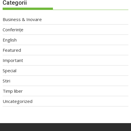
Categorii
Business & Inovare
Conferințe
English
Featured
Important
Special
Stiri
Timp liber
Uncategorized