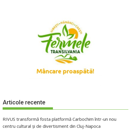
Articole recente
RIVUS transformă fosta platformă Carbochim într-un nou
centru cultural și de divertisment din Cluj-Napoca