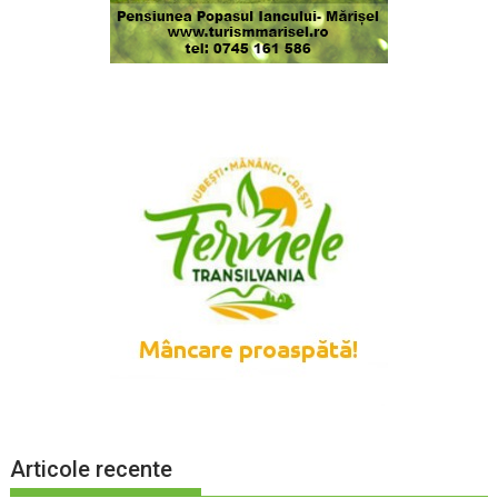
Articole recente