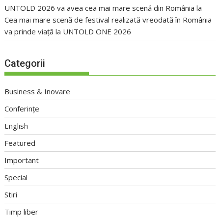
UNTOLD 2026 va avea cea mai mare scenă din România
la
Cea mai mare scenă de festival realizată vreodată în România
va prinde viață la UNTOLD ONE 2026
Categorii
Business & Inovare
Conferințe
English
Featured
Important
Special
Stiri
Timp liber