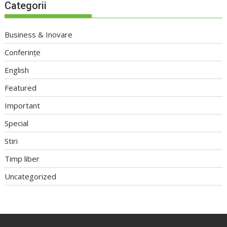
Categorii
Business & Inovare
Conferințe
English
Featured
Important
Special
Stiri
Timp liber
Uncategorized