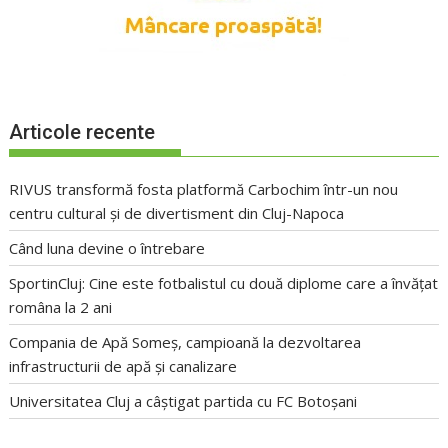
Articole recente
RIVUS transformă fosta platformă Carbochim într-un nou
centru cultural și de divertisment din Cluj-Napoca
Când luna devine o întrebare
SportinCluj: Cine este fotbalistul cu două diplome care a învățat
româna la 2 ani
Compania de Apă Someș, campioană la dezvoltarea
infrastructurii de apă și canalizare
Universitatea Cluj a câștigat partida cu FC Botoșani