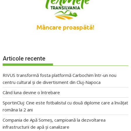
Articole recente
RIVUS transformă fosta platformă Carbochim într-un nou
centru cultural și de divertisment din Cluj-Napoca
Când luna devine o întrebare
SportinCluj: Cine este fotbalistul cu două diplome care a învățat
româna la 2 ani
Compania de Apă Someș, campioană la dezvoltarea
infrastructurii de apă și canalizare