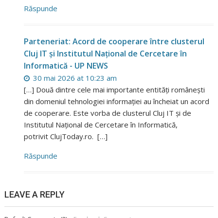
Răspunde
Parteneriat: Acord de cooperare între clusterul
Cluj IT și Institutul Național de Cercetare în
Informatică - UP NEWS
30 mai 2026 at 10:23 am
[…] Două dintre cele mai importante entități românești
din domeniul tehnologiei informației au încheiat un acord
de cooperare. Este vorba de clusterul Cluj IT și de
Institutul Național de Cercetare în Informatică,
potrivit ClujToday.ro. […]
Răspunde
LEAVE A REPLY