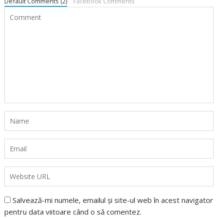
Default Comments (2)
Facebook Comments
Salvează-mi numele, emailul și site-ul web în acest navigator
pentru data viitoare când o să comentez.