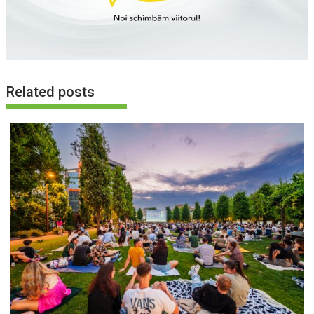
Related posts