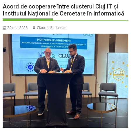
Acord de cooperare între clusterul Cluj IT și
Institutul Național de Cercetare în Informatică
29 mai 2026
Claudiu Padurean