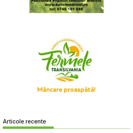
Articole recente