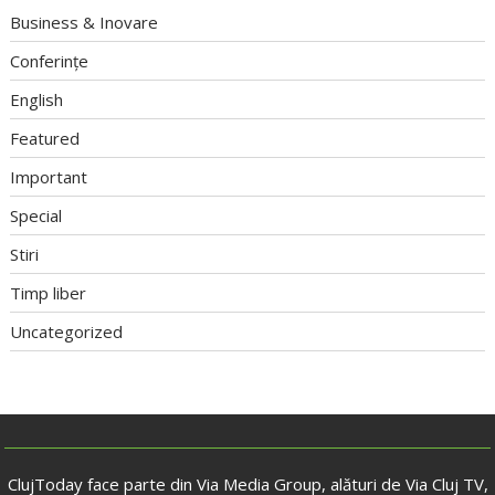
Business & Inovare
Conferințe
English
Featured
Important
Special
Stiri
Timp liber
Uncategorized
ClujToday face parte din Via Media Group, alături de Via Cluj TV,