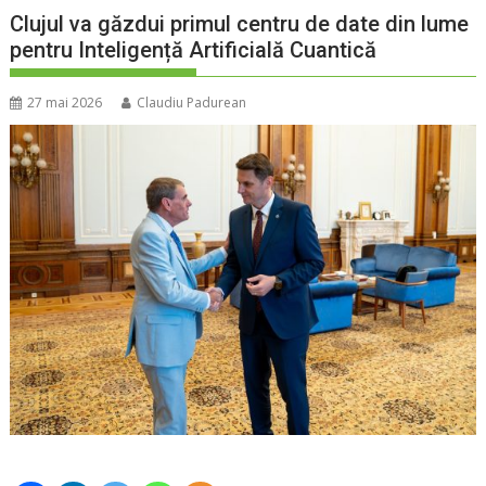
Clujul va găzdui primul centru de date din lume
pentru Inteligență Artificială Cuantică
27 mai 2026
Claudiu Padurean