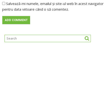
Salvează-mi numele, emailul și site-ul web în acest navigator
pentru data viitoare când o să comentez.