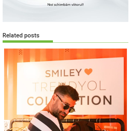
Related posts