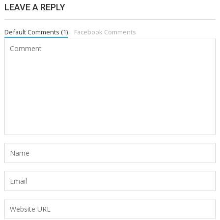
LEAVE A REPLY
Default Comments (1)
Facebook Comments