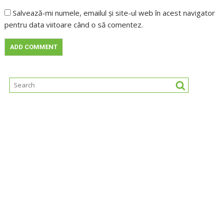
Salvează-mi numele, emailul și site-ul web în acest navigator
pentru data viitoare când o să comentez.