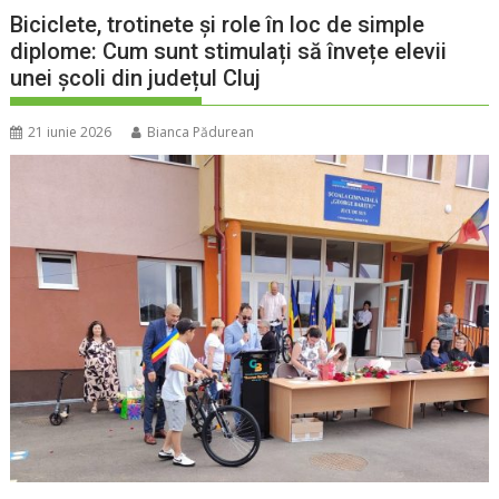
Biciclete, trotinete și role în loc de simple
diplome: Cum sunt stimulați să învețe elevii
unei școli din județul Cluj
21 iunie 2026
Bianca Pădurean