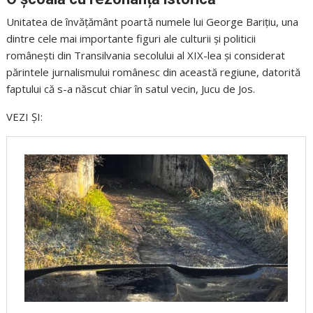
Unitatea de învățământ poartă numele lui George Barițiu, una
dintre cele mai importante figuri ale culturii și politicii
românești din Transilvania secolului al XIX-lea și considerat
părintele jurnalismului românesc din această regiune, datorită
faptului că s-a născut chiar în satul vecin, Jucu de Jos.
VEZI ȘI: