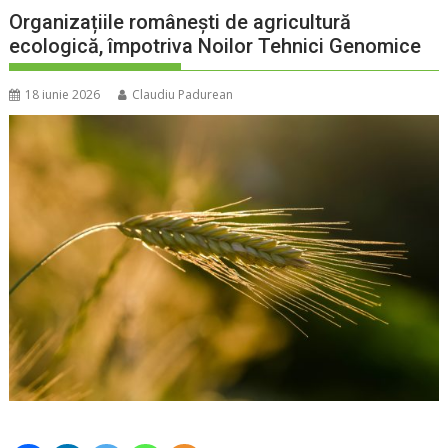
Organizațiile românești de agricultură
ecologică, împotriva Noilor Tehnici Genomice
18 iunie 2026
Claudiu Padurean