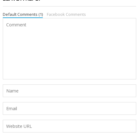
Default Comments (1)
Facebook Comments