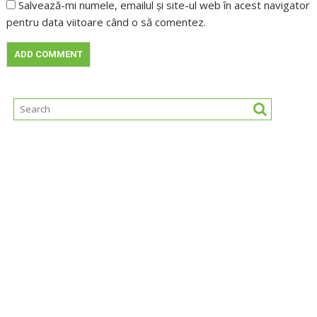
Salvează-mi numele, emailul și site-ul web în acest navigator
pentru data viitoare când o să comentez.