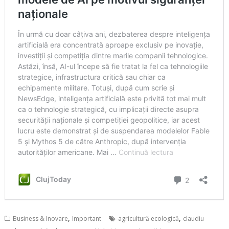
,
,
Business & Inovare
Important
agricultură ecologică
claudiu