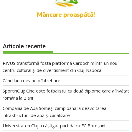
Articole recente
RIVUS transformă fosta platformă Carbochim într-un nou
centru cultural și de divertisment din Cluj-Napoca
Când luna devine o întrebare
SportinCluj: Cine este fotbalistul cu două diplome care a învățat
româna la 2 ani
Compania de Apă Someș, campioană la dezvoltarea
infrastructurii de apă și canalizare
Universitatea Cluj a câștigat partida cu FC Botoșani