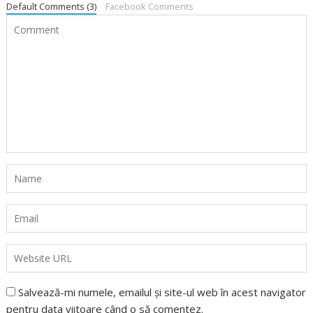
Default Comments (3)
Facebook Comments
Salvează-mi numele, emailul și site-ul web în acest navigator
pentru data viitoare când o să comentez.