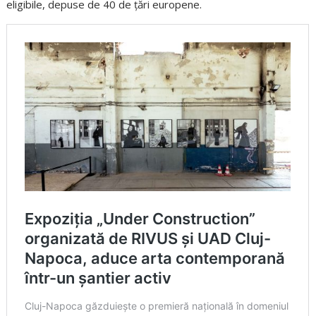
eligibile, depuse de 40 de țări europene.