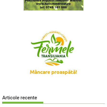
Articole recente