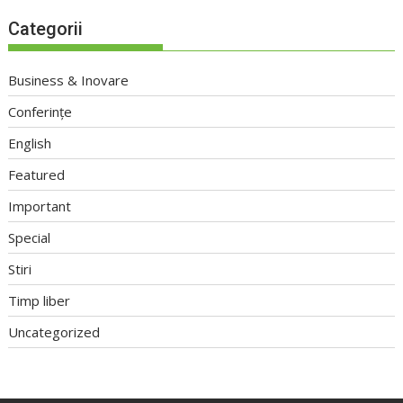
Categorii
Business & Inovare
Conferințe
English
Featured
Important
Special
Stiri
Timp liber
Uncategorized