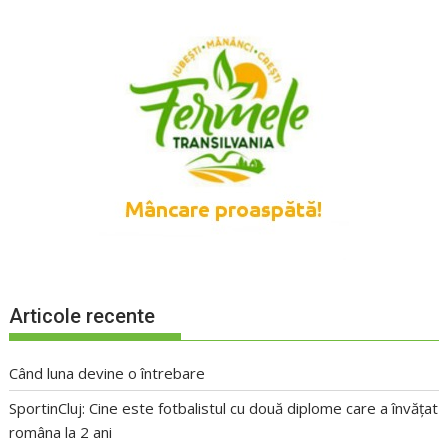
Articole recente
Când luna devine o întrebare
SportinCluj: Cine este fotbalistul cu două diplome care a învățat
româna la 2 ani