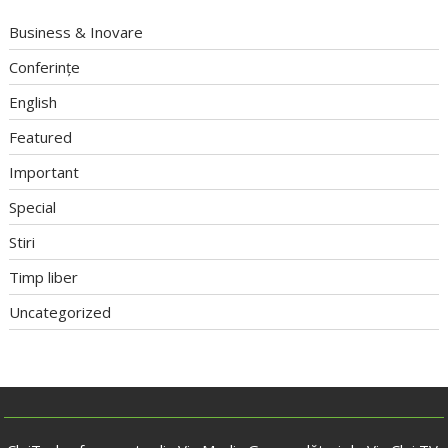
Business & Inovare
Conferințe
English
Featured
Important
Special
Stiri
Timp liber
Uncategorized