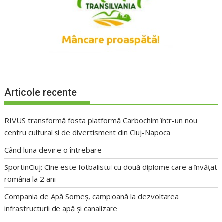
Articole recente
RIVUS transformă fosta platformă Carbochim într-un nou
centru cultural și de divertisment din Cluj-Napoca
Când luna devine o întrebare
SportinCluj: Cine este fotbalistul cu două diplome care a învățat
româna la 2 ani
Compania de Apă Someș, campioană la dezvoltarea
infrastructurii de apă și canalizare