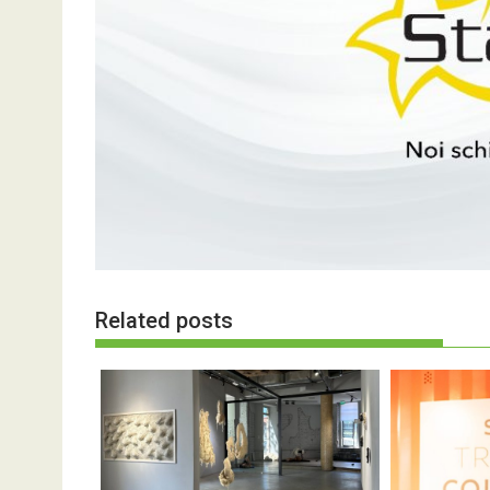
Related posts