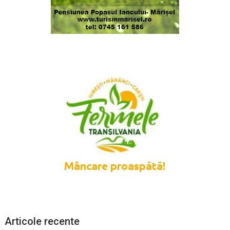
Articole recente