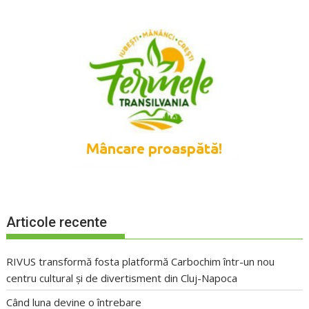
Articole recente
RIVUS transformă fosta platformă Carbochim într-un nou
centru cultural și de divertisment din Cluj-Napoca
Când luna devine o întrebare