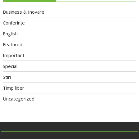
Business & Inovare
Conferințe
English
Featured
Important
Special
Stiri
Timp liber
Uncategorized