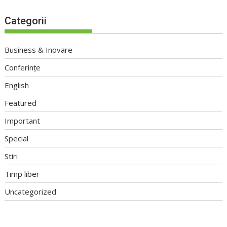
Categorii
Business & Inovare
Conferințe
English
Featured
Important
Special
Stiri
Timp liber
Uncategorized