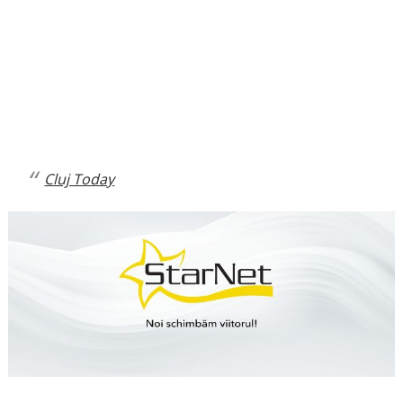
Cluj Today