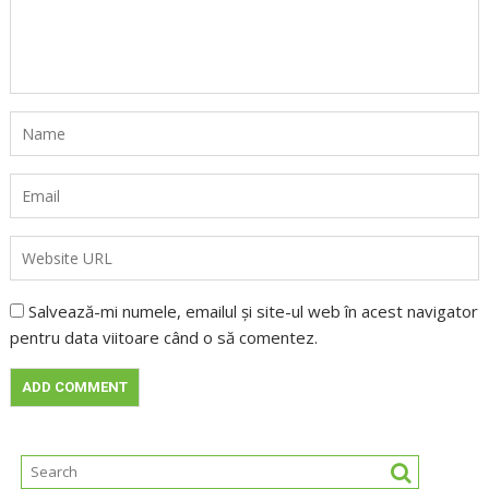
Salvează-mi numele, emailul și site-ul web în acest navigator
pentru data viitoare când o să comentez.