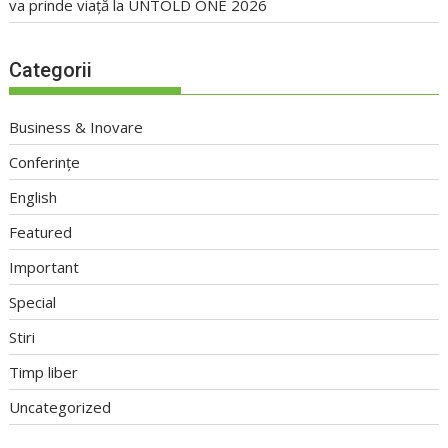
va prinde viață la UNTOLD ONE 2026
Categorii
Business & Inovare
Conferințe
English
Featured
Important
Special
Stiri
Timp liber
Uncategorized