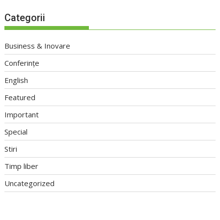
Categorii
Business & Inovare
Conferințe
English
Featured
Important
Special
Stiri
Timp liber
Uncategorized