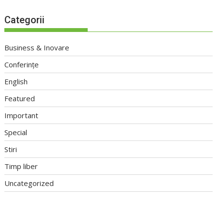
Categorii
Business & Inovare
Conferințe
English
Featured
Important
Special
Stiri
Timp liber
Uncategorized