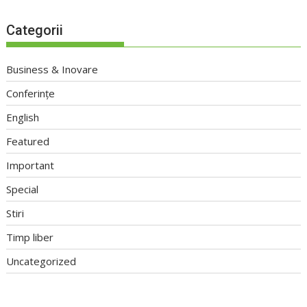
Categorii
Business & Inovare
Conferințe
English
Featured
Important
Special
Stiri
Timp liber
Uncategorized