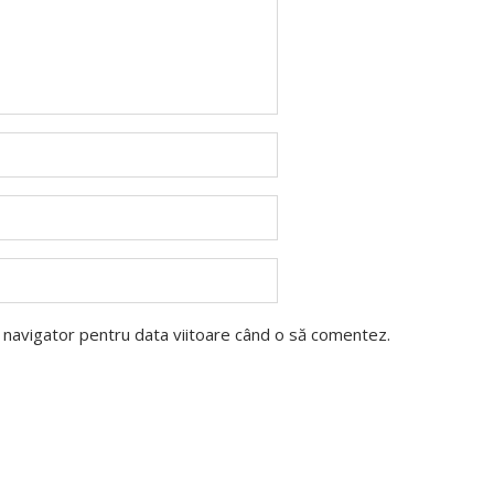
t navigator pentru data viitoare când o să comentez.