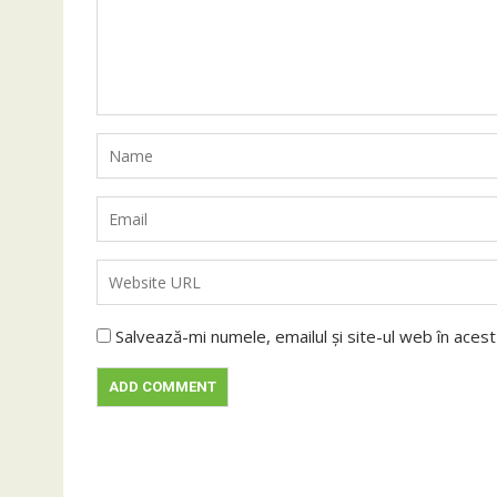
Salvează-mi numele, emailul și site-ul web în aces