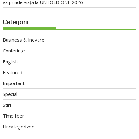
va prinde viață la UNTOLD ONE 2026
Categorii
Business & Inovare
Conferințe
English
Featured
Important
Special
Stiri
Timp liber
Uncategorized