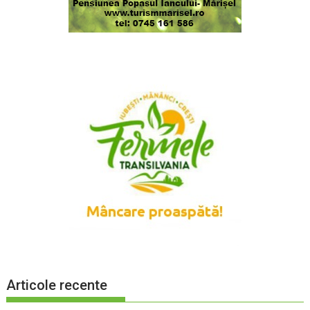
Articole recente