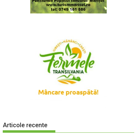
Articole recente