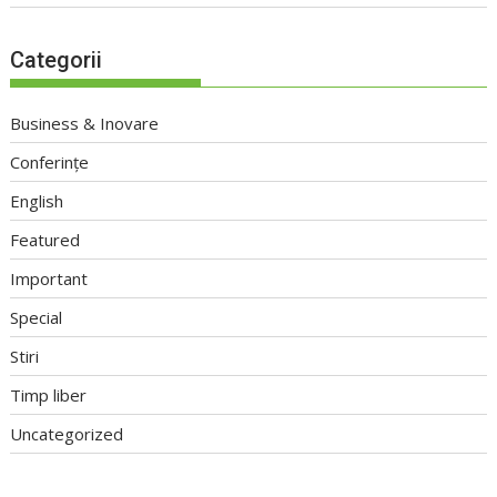
Categorii
Business & Inovare
Conferințe
English
Featured
Important
Special
Stiri
Timp liber
Uncategorized