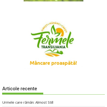
Articole recente
Urmele care rămân: Almost Still