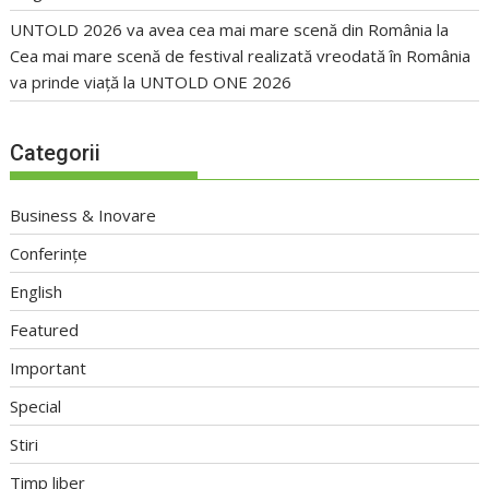
UNTOLD 2026 va avea cea mai mare scenă din România
la
Cea mai mare scenă de festival realizată vreodată în România
va prinde viață la UNTOLD ONE 2026
Categorii
Business & Inovare
Conferințe
English
Featured
Important
Special
Stiri
Timp liber