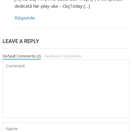
dedicată fair-play-ului – ClujToday […]
Răspunde
LEAVE A REPLY
Default Comments (2)
Facebook Comments