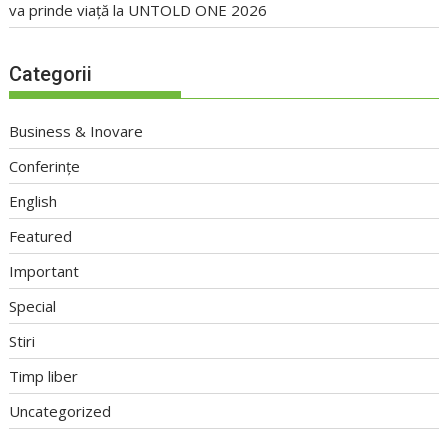
va prinde viață la UNTOLD ONE 2026
Categorii
Business & Inovare
Conferințe
English
Featured
Important
Special
Stiri
Timp liber
Uncategorized