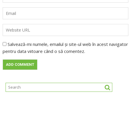
Salvează-mi numele, emailul și site-ul web în acest navigator
pentru data viitoare când o să comentez.