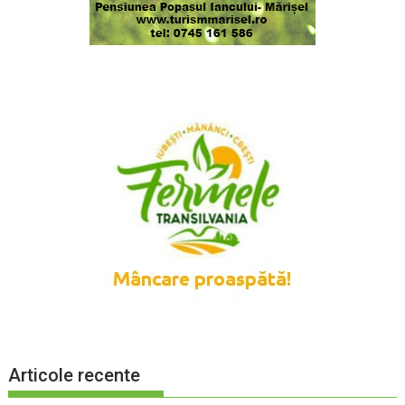
Articole recente