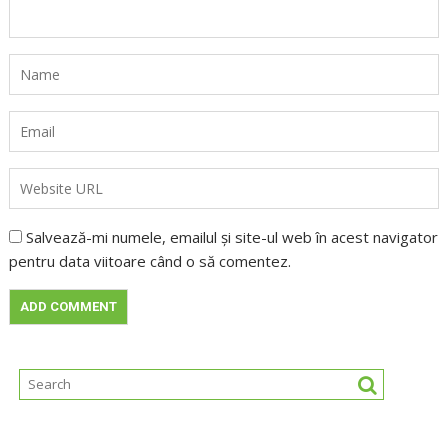
Salvează-mi numele, emailul și site-ul web în acest navigator
pentru data viitoare când o să comentez.