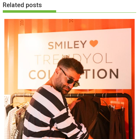
Related posts