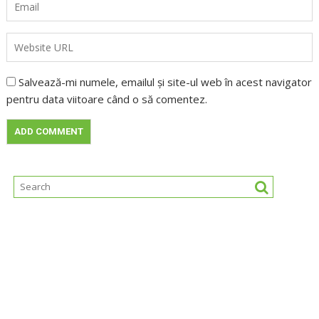
Salvează-mi numele, emailul și site-ul web în acest navigator
pentru data viitoare când o să comentez.