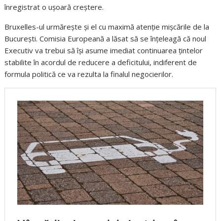
înregistrat o ușoară creștere.
Bruxelles-ul urmărește și el cu maximă atenție mișcările de la
București. Comisia Europeană a lăsat să se înțeleagă că noul
Executiv va trebui să își asume imediat continuarea țintelor
stabilite în acordul de reducere a deficitului, indiferent de
formula politică ce va rezulta la finalul negocierilor.