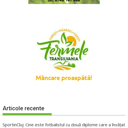
Articole recente
SportinCluj: Cine este fotbalistul cu două diplome care a învățat