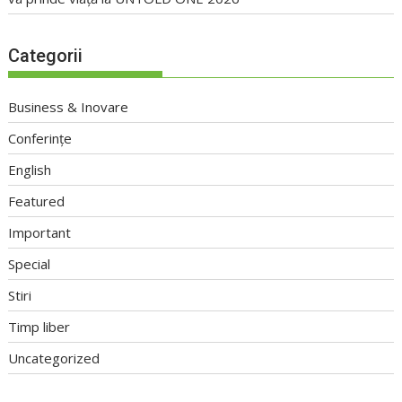
Categorii
Business & Inovare
Conferințe
English
Featured
Important
Special
Stiri
Timp liber
Uncategorized