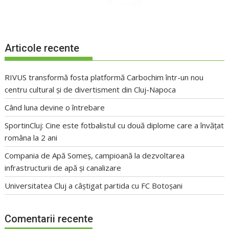
Articole recente
RIVUS transformă fosta platformă Carbochim într-un nou
centru cultural și de divertisment din Cluj-Napoca
Când luna devine o întrebare
SportinCluj: Cine este fotbalistul cu două diplome care a învățat
româna la 2 ani
Compania de Apă Someș, campioană la dezvoltarea
infrastructurii de apă și canalizare
Universitatea Cluj a câștigat partida cu FC Botoșani
Comentarii recente