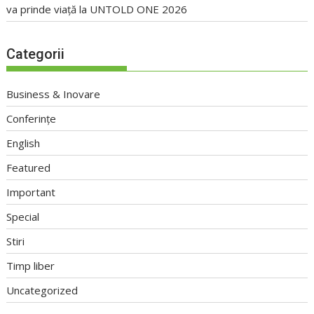
va prinde viață la UNTOLD ONE 2026
Categorii
Business & Inovare
Conferințe
English
Featured
Important
Special
Stiri
Timp liber
Uncategorized