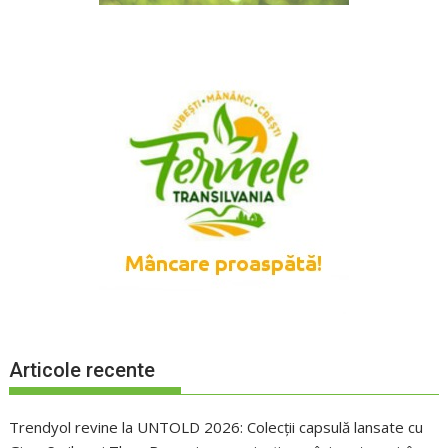
Articole recente
Trendyol revine la UNTOLD 2026: Colecții capsulă lansate cu