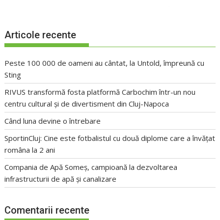
Articole recente
Peste 100 000 de oameni au cântat, la Untold, împreună cu
Sting
RIVUS transformă fosta platformă Carbochim într-un nou
centru cultural și de divertisment din Cluj-Napoca
Când luna devine o întrebare
SportinCluj: Cine este fotbalistul cu două diplome care a învățat
româna la 2 ani
Compania de Apă Someș, campioană la dezvoltarea
infrastructurii de apă și canalizare
Comentarii recente