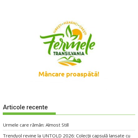
Articole recente
Urmele care rămân: Almost Still
Trendyol revine la UNTOLD 2026: Colecții capsulă lansate cu