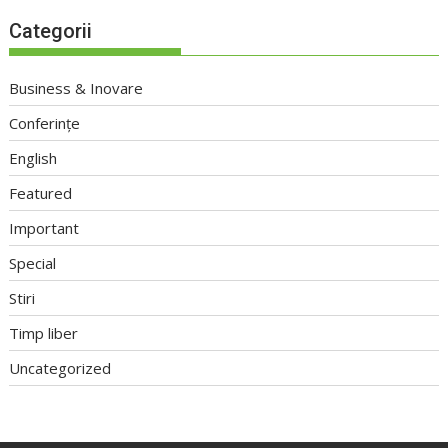
Categorii
Business & Inovare
Conferințe
English
Featured
Important
Special
Stiri
Timp liber
Uncategorized