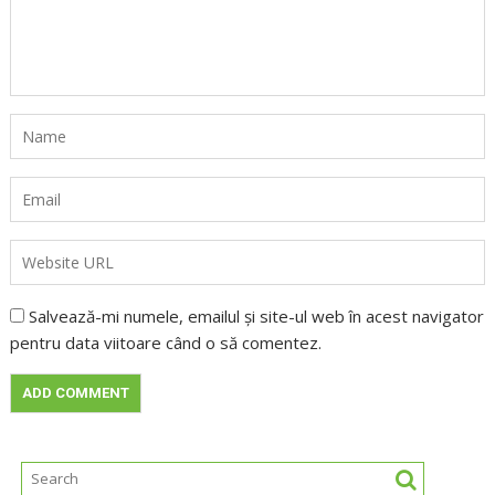
Salvează-mi numele, emailul și site-ul web în acest navigator
pentru data viitoare când o să comentez.