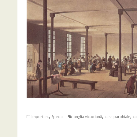
,
,
,
Important
Special
anglia victoriană
case parohiale
ca