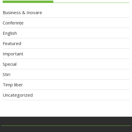
Business & Inovare
Conferințe
English
Featured
Important
Special
Stiri
Timp liber
Uncategorized