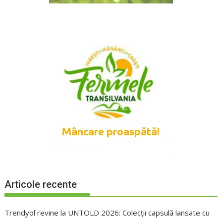
Articole recente
Trendyol revine la UNTOLD 2026: Colecții capsulă lansate cu