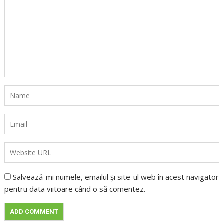
Salvează-mi numele, emailul și site-ul web în acest navigator
pentru data viitoare când o să comentez.