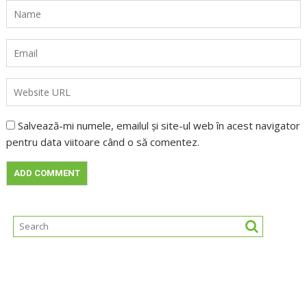
Salvează-mi numele, emailul și site-ul web în acest navigator
pentru data viitoare când o să comentez.