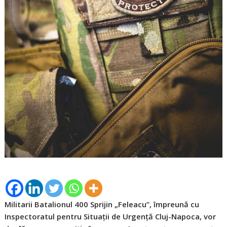
Militarii Batalionul 400 Sprijin „Feleacu”, împreună cu
Inspectoratul pentru Situații de Urgență Cluj-Napoca, vor