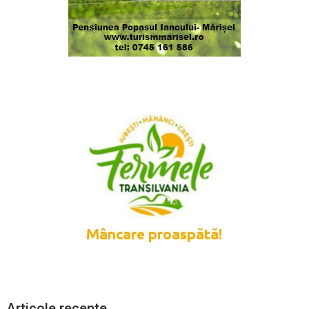
Articole recente