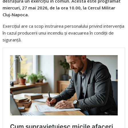
desfășura un exercițiu în comun. Acesta este programat
miercuri, 27 mai 2026, de la ora 10.00, la Cercul Militar
Cluj-Napoca.
Exercițiul are ca scop instruirea personalului privind intervenția
în cazul producerii unui incendiu și evacuarea în condiții de
siguranță.