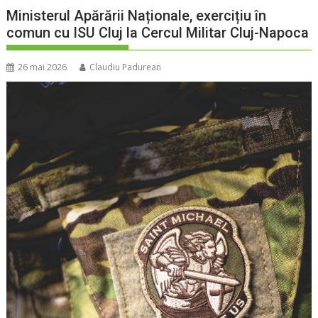
Ministerul Apărării Naționale, exercițiu în
comun cu ISU Cluj la Cercul Militar Cluj-Napoca
26 mai 2026
Claudiu Padurean