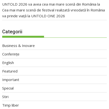
UNTOLD 2026 va avea cea mai mare scenă din România
la
Cea mai mare scenă de festival realizată vreodată în România
va prinde viață la UNTOLD ONE 2026
Categorii
Business & Inovare
Conferințe
English
Featured
Important
Special
Stiri
Timp liber