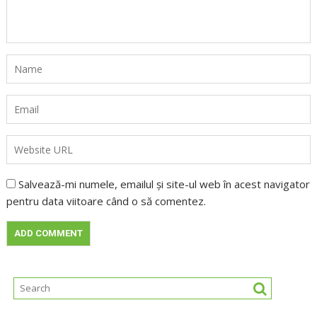
Salvează-mi numele, emailul și site-ul web în acest navigator
pentru data viitoare când o să comentez.