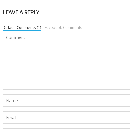
LEAVE A REPLY
Default Comments (1)
Facebook Comments