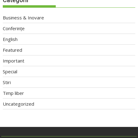
Categorii
Business & Inovare
Conferințe
English
Featured
Important
Special
Stiri
Timp liber
Uncategorized