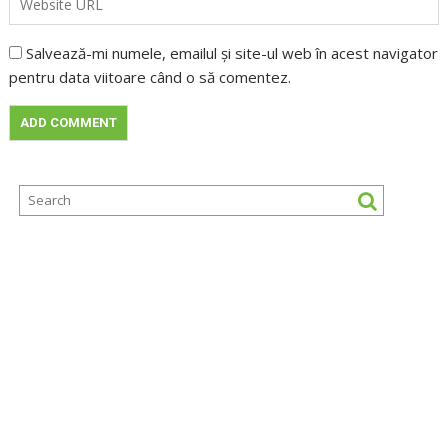
Salvează-mi numele, emailul și site-ul web în acest navigator
pentru data viitoare când o să comentez.