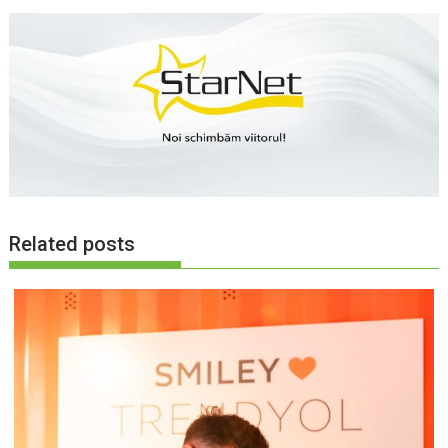
Related posts