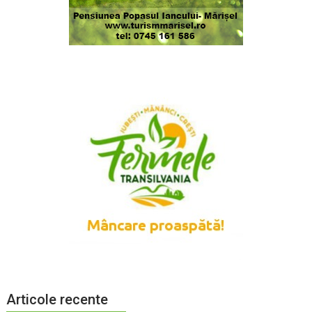
Articole recente