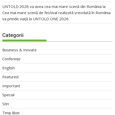
UNTOLD 2026 va avea cea mai mare scenă din România
la
Cea mai mare scenă de festival realizată vreodată în România
va prinde viață la UNTOLD ONE 2026
Categorii
Business & Inovare
Conferințe
English
Featured
Important
Special
Stiri
Timp liber