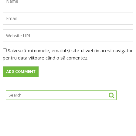
Salvează-mi numele, emailul și site-ul web în acest navigator
pentru data viitoare când o să comentez.