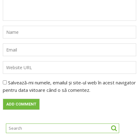
Salvează-mi numele, emailul și site-ul web în acest navigator
pentru data viitoare când o să comentez.