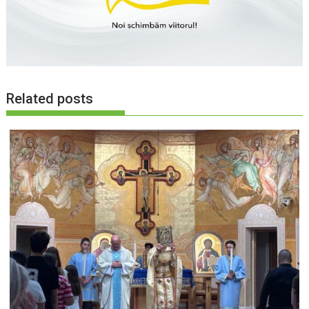
Related posts