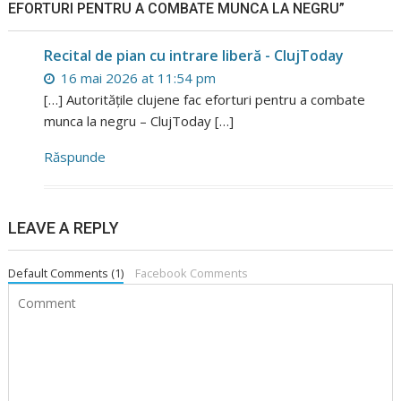
EFORTURI PENTRU A COMBATE MUNCA LA NEGRU”
Recital de pian cu intrare liberă - ClujToday
16 mai 2026 at 11:54 pm
[…] Autoritățile clujene fac eforturi pentru a combate
munca la negru – ClujToday […]
Răspunde
LEAVE A REPLY
Default Comments (1)
Facebook Comments